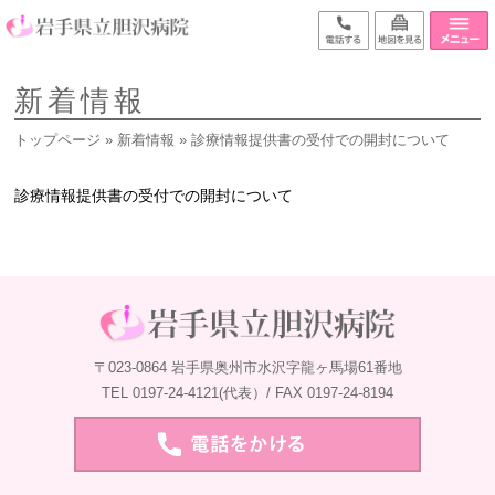
新着情報
トップページ
»
新着情報
» 診療情報提供書の受付での開封について
診療情報提供書の受付での開封について
〒023-0864 岩手県奥州市水沢字龍ヶ馬場61番地
TEL 0197-24-4121(代表）/ FAX 0197-24-8194