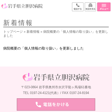
新着情報
トップページ
»
新着情報
» 病院概要の「個人情報の取り扱い」を更新し
ました
病院概要の「個人情報の取り扱い」を更新しました
〒023-0864 岩手県奥州市水沢字龍ヶ馬場61番地
TEL 0197-24-4121(代表）/ FAX 0197-24-8194