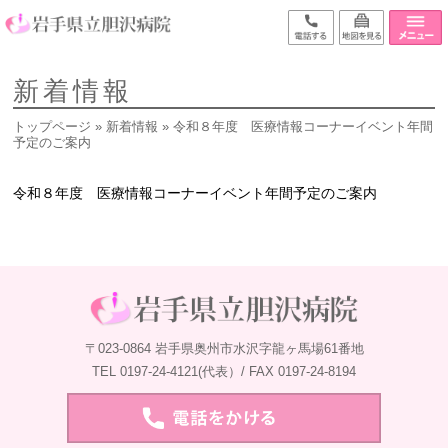
新着情報
トップページ
»
新着情報
» 令和８年度 医療情報コーナーイベント年間
予定のご案内
令和８年度 医療情報コーナーイベント年間予定のご案内
〒023-0864 岩手県奥州市水沢字龍ヶ馬場61番地
TEL 0197-24-4121(代表）/ FAX 0197-24-8194